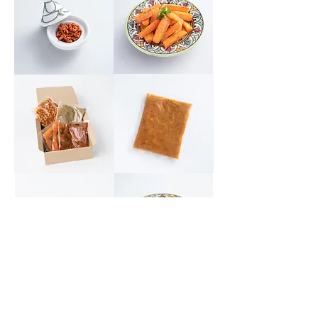
WEBショップ