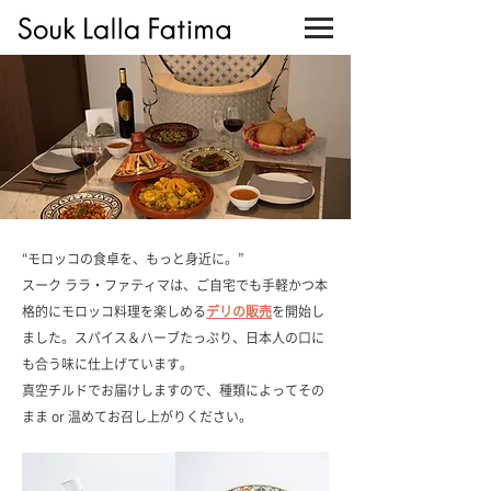
“モロッコの食卓を、もっと身近に。”
スーク ララ・ファティマは、ご自宅でも手軽かつ本
格的にモロッコ料理を楽しめる
デリの販売
を開始し
ました。スパイス＆ハーブたっぷり、日本人の口に
も合う味に仕上げています。
真空チルドでお届けしますので、種類によってその
まま or 温めてお召し上がりください。