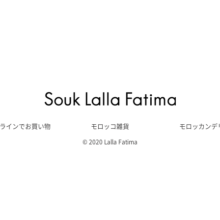
ラインでお買い物
モロッコ雑貨
モロッカンデ
© 2020 Lalla Fatima