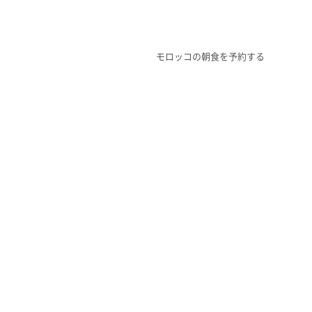
モロッコの朝食を予約する