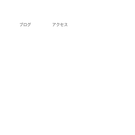
ブログ
アクセス