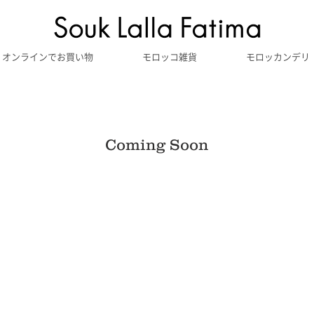
オンラインでお買い物
モロッコ雑貨
モロッカンデリ
Coming Soon