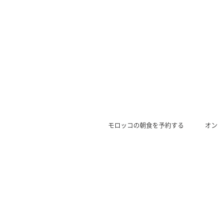
モロッコの朝食を予約する
オン