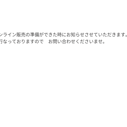
ンライン販売の準備ができた時にお知らせさせていただきます
行なっておりますので　お問い合わせくださいませ。