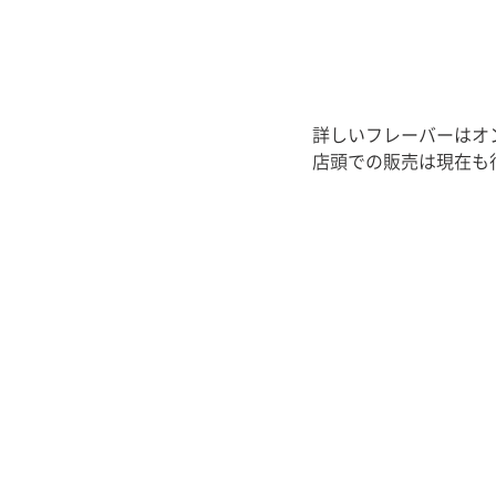
詳しいフレーバーはオ
店頭での販売は現在も