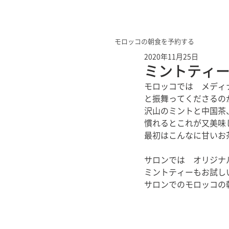
モロッコの朝食を予約する
2020年11月25日
ミントティ
モロッコでは　メディ
と振舞ってくださるの
沢山のミントと中国茶
慣れるとこれが又美味
最初はこんなに甘いお
サロンでは　オリジナ
ミントティーもお試し
サロンでのモロッコの