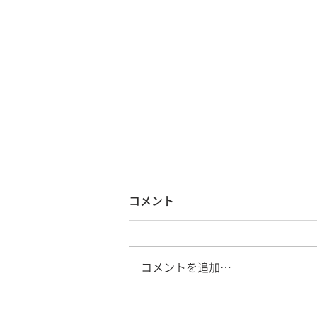
コメント
コメントを追加…
ワイキキ ワンパン・ラナイ