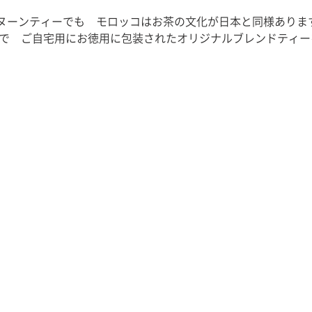
ヌーンティーでも　モロッコはお茶の文化が日本と同様ありま
マで　ご自宅用にお徳用に包装されたオリジナルブレンドティー