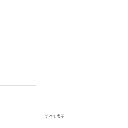
すべて表示