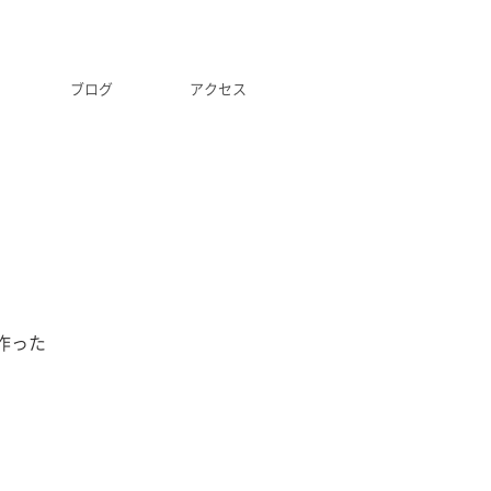
ブログ
アクセス
作った